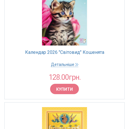
Календар 2026 "Світовид" Кошенята
Детальніше
128.00грн.
КУПИТИ