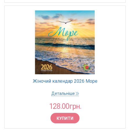
Жіночий календар 2026 Море
Детальніше
128.00грн.
КУПИТИ