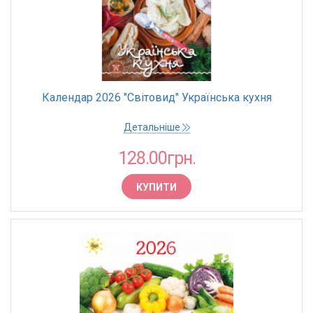
Календар 2026 "Світовид" Українська кухня
Детальніше
128.00грн.
КУПИТИ