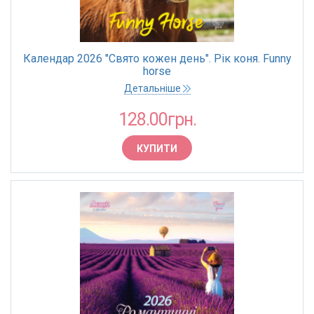
Календар 2026 "Свято кожен день". Рік коня. Funny
horse
Детальніше
128.00грн.
КУПИТИ