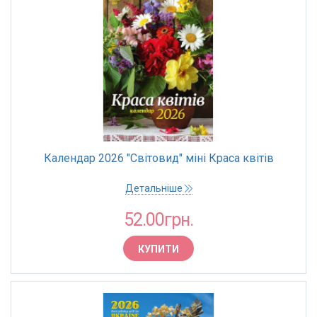
Календар 2026 "Світовид" міні Краса квітів
Детальніше
52.00грн.
КУПИТИ