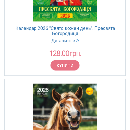
Календар 2026 "Свято кожен день". Пресвята
Богородиця
Детальніше
128.00грн.
КУПИТИ