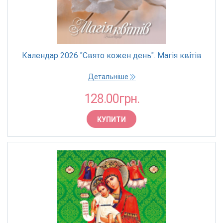
Календар 2026 "Свято кожен день". Магія квітів
Детальніше
128.00грн.
КУПИТИ