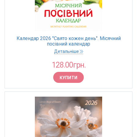
Календар 2026 "Свято кожен день". Місячний
посівний календар
Детальніше
128.00грн.
КУПИТИ