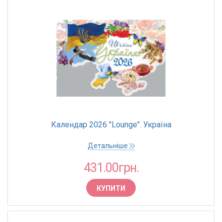
Календар 2026 "Lounge". Україна
Детальніше
431.00грн.
КУПИТИ