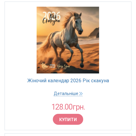
Жіночий календар 2026 Рік скакуна
Детальніше
128.00грн.
КУПИТИ