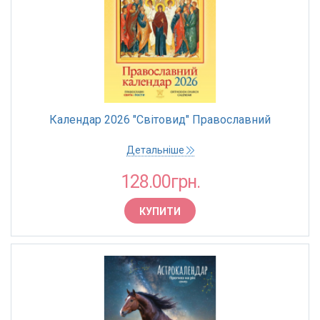
Календар 2026 "Світовид" Православний
Детальніше
128.00грн.
КУПИТИ