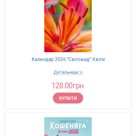
Календар 2026 "Світовид" Квіти
Детальніше
128.00грн.
КУПИТИ