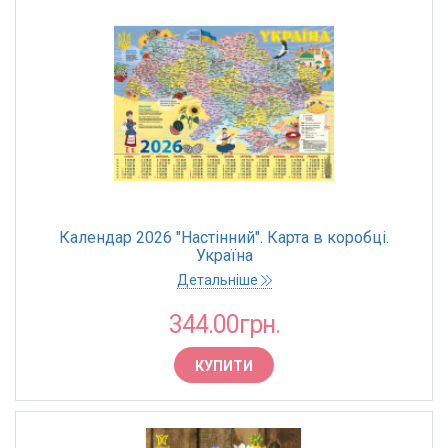
Календар 2026 "Настінний". Карта в коробці.
Україна
Детальніше
344.00грн.
КУПИТИ