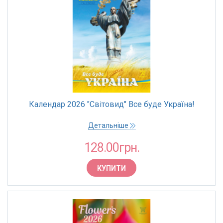
Календар 2026 "Світовид" Все буде Україна!
Детальніше
128.00грн.
КУПИТИ