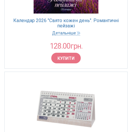
Календар 2026 "Свято кожен день". Романтичні
пейзажі
Детальніше
128.00грн.
КУПИТИ