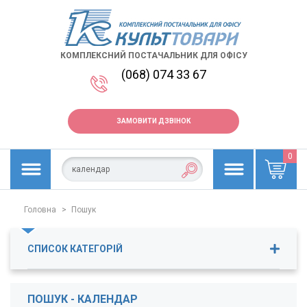
КОМПЛЕКСНИЙ ПОСТАЧАЛЬНИК ДЛЯ ОФІСУ
(068) 074 33 67
ЗАМОВИТИ ДЗВІНОК
0
Головна
>
Пошук
СПИСОК КАТЕГОРІЙ
Бланки
ПОШУК - КАЛЕНДАР