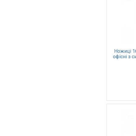
Ножиці 1
офісні з 