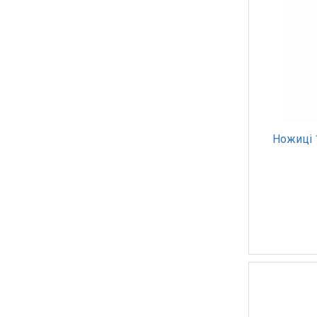
Ножиці 