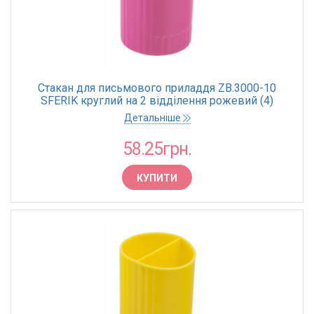
Стакан для письмового приладдя ZB.3000-10
SFERIK круглий на 2 відділення рожевий (4)
Детальніше
58.25грн.
КУПИТИ