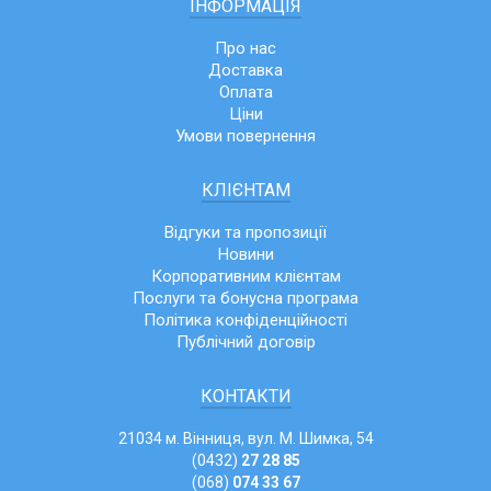
ІНФОРМАЦІЯ
Про нас
Доставка
Оплата
Ціни
Умови повернення
КЛІЄНТАМ
Відгуки та пропозиції
Новини
Корпоративним клієнтам
Послуги та бонусна програма
Політика конфіденційності
Публічний договір
КОНТАКТИ
21034 м. Вінниця, вул. М. Шимка, 54
(0432)
27 28 85
(068)
074 33 67