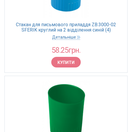
Стакан для письмового приладдя ZB.3000-02
SFERIK круглий на 2 відділення синій (4)
Детальніше
58.25грн.
КУПИТИ