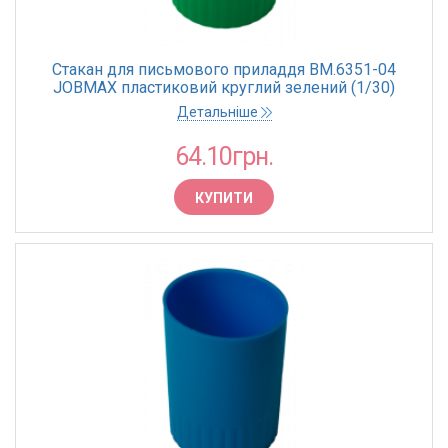
Стакан для письмового приладдя BM.6351-04
JOBMAX пластиковий круглий зелений (1/30)
Детальніше
64.10грн.
КУПИТИ