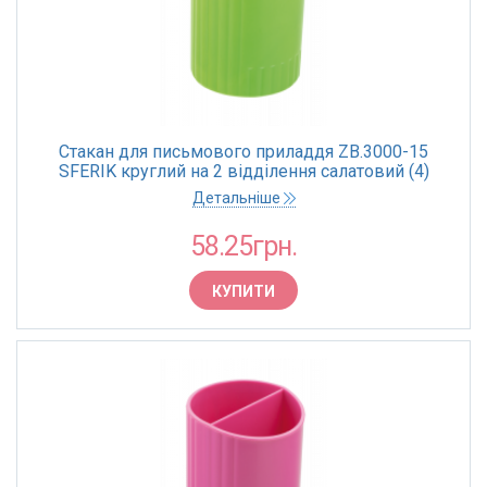
Стакан для письмового приладдя ZB.3000-15
SFERIK круглий на 2 відділення салатовий (4)
Детальніше
58.25грн.
КУПИТИ