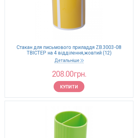
Стакан для письмового приладдя ZB.3003-08
ТВІСТЕР на 4 відділення,жовтий (12)
Детальніше
208.00грн.
КУПИТИ