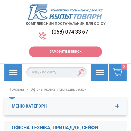
КОМПЛЕКСНИЙ ПОСТАЧАЛЬНИК ДЛЯ ОФІСУ
(068) 074 33 67
ЗАМОВИТИ ДЗВІНОК
0
Головна
>
Офісна техніка, приладдя, сейфи
МЕНЮ КАТЕГОРІЇ
Біговальні верстати
ОФІСНА ТЕХНІКА, ПРИЛАДДЯ, СЕЙФИ