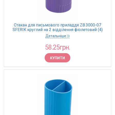
Стакан для письмового приладдя ZB.3000-07
SFERIK круглий на 2 відділення фіолетовий (4)
Детальніше
58.25грн.
КУПИТИ