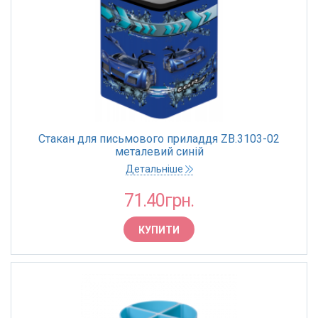
Стакан для письмового приладдя ZB.3103-02
металевий синій
Детальніше
71.40грн.
КУПИТИ