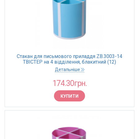
Стакан для письмового приладдя ZB.3003-14
ТВІСТЕР на 4 відділення, блакитний (12)
Детальніше
174.30грн.
КУПИТИ