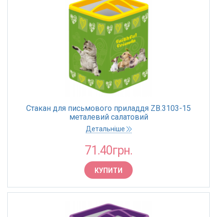
Стакан для письмового приладдя ZB.3103-15
металевий салатовий
Детальніше
71.40грн.
КУПИТИ