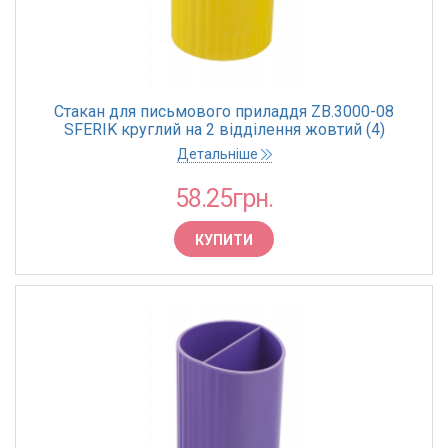
Стакан для письмового приладдя ZB.3000-08
SFERIK круглий на 2 відділення жовтий (4)
Детальніше
58.25грн.
КУПИТИ