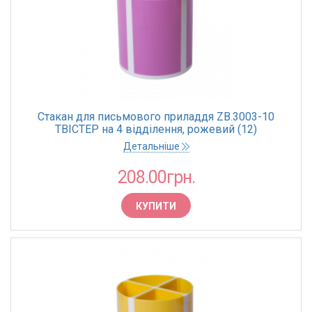
Стакан для письмового приладдя ZB.3003-10
ТВІСТЕР на 4 відділення, рожевий (12)
Детальніше
208.00грн.
КУПИТИ