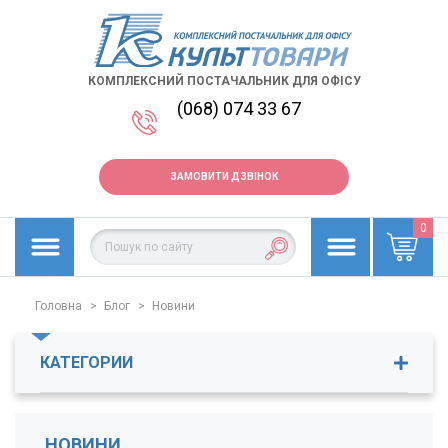
КОМПЛЕКСНИЙ ПОСТАЧАЛЬНИК ДЛЯ ОФІСУ
(068) 074 33 67
ЗАМОВИТИ ДЗВІНОК
0
Головна
>
Блог
>
Новини
КАТЕГОРИИ
Новини (1)
НОВИНИ