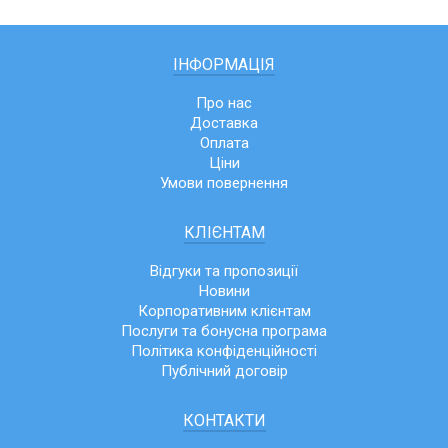
ІНФОРМАЦІЯ
Про нас
Доставка
Оплата
Ціни
Умови повернення
КЛІЄНТАМ
Відгуки та пропозиції
Новини
Корпоративним клієнтам
Послуги та бонусна програма
Політика конфіденційності
Публічний договір
КОНТАКТИ