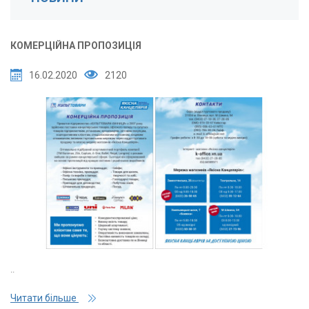
КОМЕРЦІЙНА ПРОПОЗИЦІЯ
16.02.2020
2120
..
Читати більше