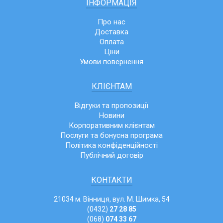
ІНФОРМАЦІЯ
Про нас
Доставка
Оплата
Ціни
Умови повернення
КЛІЄНТАМ
Відгуки та пропозиції
Новини
Корпоративним клієнтам
Послуги та бонусна програма
Політика конфіденційності
Публічний договір
КОНТАКТИ
21034 м. Вінниця, вул. М. Шимка, 54
(0432)
27 28 85
(068)
074 33 67