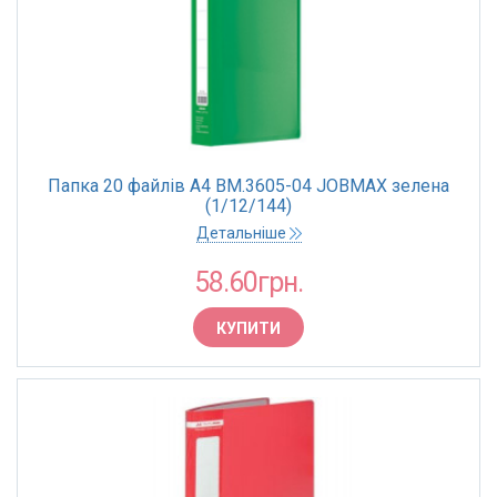
Папка 20 файлів А4 BM.3605-04 JOBMAX зелена
(1/12/144)
Детальніше
58.60грн.
КУПИТИ