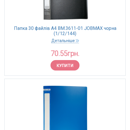
Папка 30 файлів А4 BM.3611-01 JOBMAX чорна
(1/12/144)
Детальніше
70.55грн.
КУПИТИ