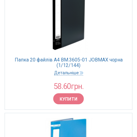
Папка 20 файлів А4 BM.3605-01 JOBMAX чорна
(1/12/144)
Детальніше
58.60грн.
КУПИТИ