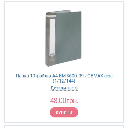
Папка 10 файлів А4 BM.3600-09 JOBMAX сіра
(1/12/144)
Детальніше
48.00грн.
КУПИТИ