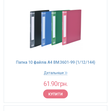
Папка 10 файлів А4 BM.3601-99 (1/12/144)
Детальніше
61.90грн.
КУПИТИ