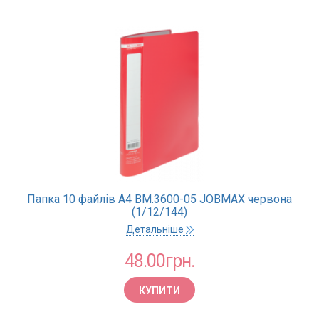
Папка 10 файлів А4 BM.3600-05 JOBMAX червона
(1/12/144)
Детальніше
48.00грн.
КУПИТИ