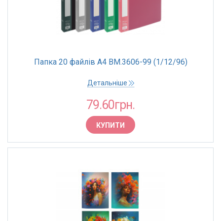
Папка 20 файлів А4 BM.3606-99 (1/12/96)
Детальніше
79.60грн.
КУПИТИ