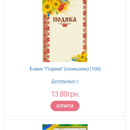
Бланк "Подяка" (соняшник) (100)
Детальніше
13.80грн.
КУПИТИ