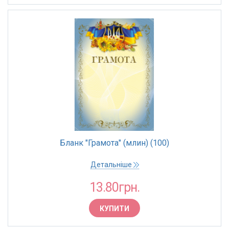
Бланк "Грамота" (млин) (100)
Детальніше
13.80грн.
КУПИТИ