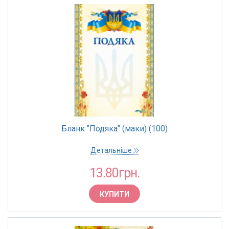
Бланк "Подяка" (маки) (100)
Детальніше
13.80грн.
КУПИТИ