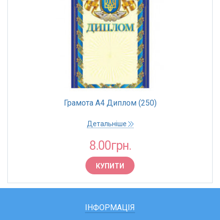
Грамота А4 Диплом (250)
Детальніше
8.00грн.
КУПИТИ
ІНФОРМАЦІЯ