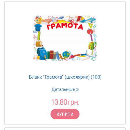
Бланк "Грамота" (школярик) (100)
Детальніше
13.80грн.
КУПИТИ