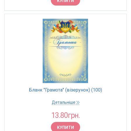
КУПИТИ
Бланк "Грамота" (візерунок) (100)
Детальніше
13.80грн.
КУПИТИ