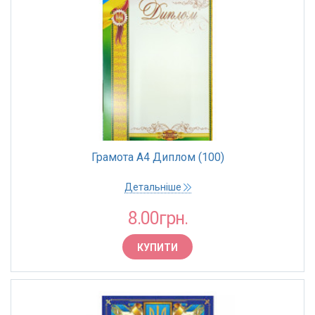
Грамота А4 Диплом (100)
Детальніше
8.00грн.
КУПИТИ