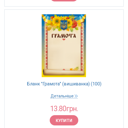
Бланк "Грамота" (вишиванка) (100)
Детальніше
13.80грн.
КУПИТИ