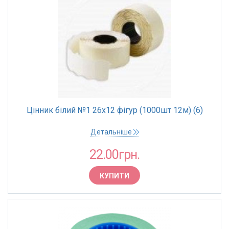
Цінник білий №1 26х12 фігур (1000шт 12м) (6)
Детальніше
22.00грн.
КУПИТИ