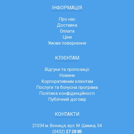
ІНФОРМАЦІЯ
Про нас
Доставка
Оплата
Ціни
Умови повернення
КЛІЄНТАМ
Відгуки та пропозиції
Новини
Корпоративним клієнтам
Послуги та бонусна програма
Політика конфіденційності
Публічний договір
КОНТАКТИ
21034 м. Вінниця, вул. М. Шимка, 54
(0432)
27 28 85