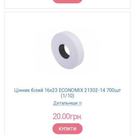
ДІАМЕТР РУЛОНУ
80 мм
Цінник білий 16х23 ECONOMIX 21302-14 700шт
(1/10)
Детальніше
20.00грн.
КУПИТИ