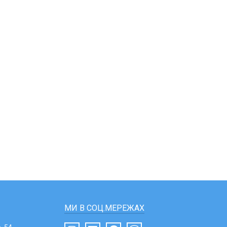
МИ В СОЦ.МЕРЕЖАХ