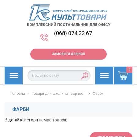
КОМПЛЕКСНИЙ ПОСТАЧАЛЬНИК ДЛЯ ОФІСУ
(068) 074 33 67
ЗАМОВИТИ ДЗВІНОК
0
Головна
>
Товари для школи та творчості
>
Фарби
ФАРБИ
В даній категорії немає товарів.