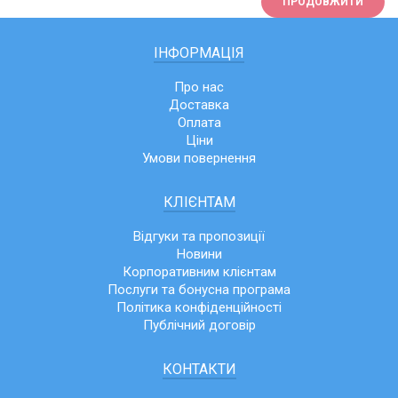
ПРОДОВЖИТИ
ІНФОРМАЦІЯ
Про нас
Доставка
Оплата
Ціни
Умови повернення
КЛІЄНТАМ
Відгуки та пропозиції
Новини
Корпоративним клієнтам
Послуги та бонусна програма
Політика конфіденційності
Публічний договір
КОНТАКТИ