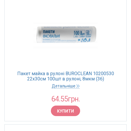
Пакет майка в рулоні BUROCLEAN 10200530
22х30см 100шт в рулоні, 8мкм (36)
Детальніше
64.55грн.
КУПИТИ