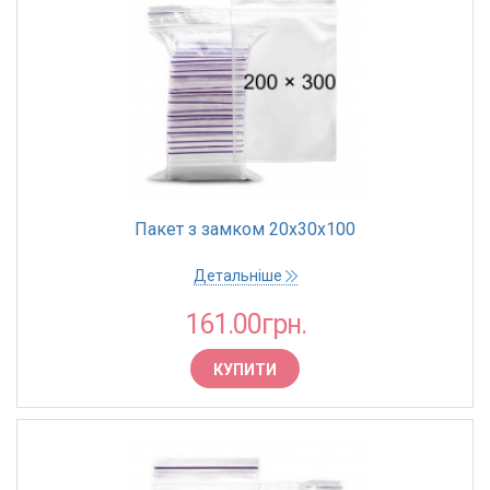
Пакет з замком 20х30х100
Детальніше
161.00грн.
КУПИТИ