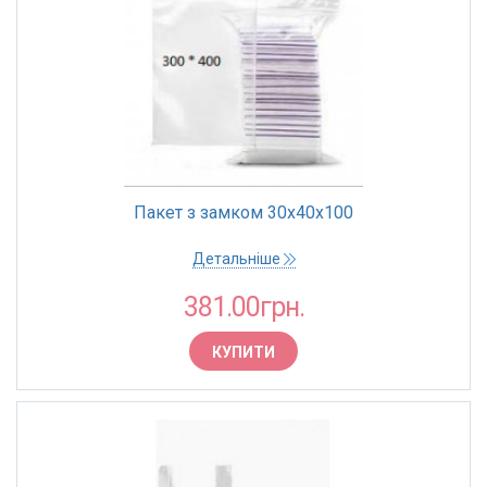
Пакет з замком 30х40х100
Детальніше
381.00грн.
КУПИТИ