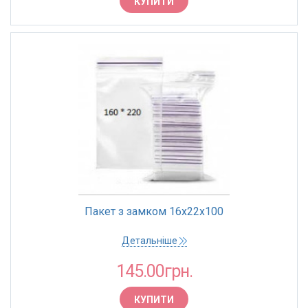
КУПИТИ
Пакет з замком 16х22х100
Детальніше
145.00грн.
КУПИТИ