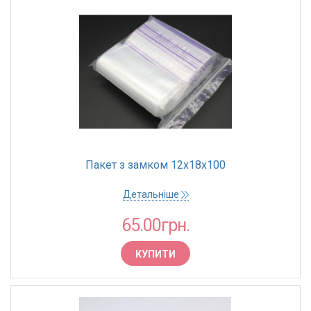
Пакет з замком 12х18х100
Детальніше
65.00грн.
КУПИТИ