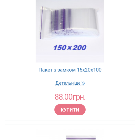
Пакет з замком 15х20х100
Детальніше
88.00грн.
КУПИТИ