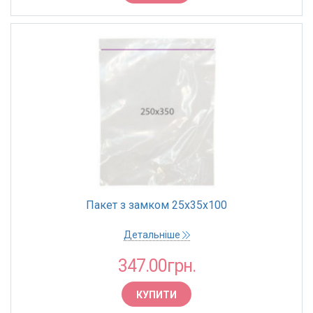
Пакет з замком 25х35х100
Детальніше
347.00грн.
КУПИТИ