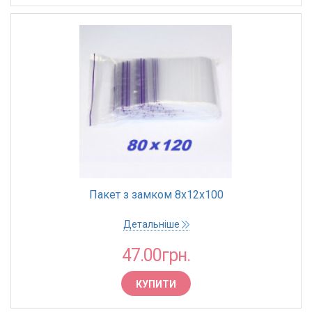
Пакет з замком 8х12х100
Детальніше
47.00грн.
КУПИТИ