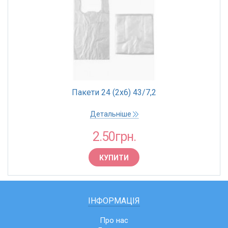
Пакети 24 (2х6) 43/7,2
Детальніше
2.50грн.
КУПИТИ
ІНФОРМАЦІЯ
Про нас