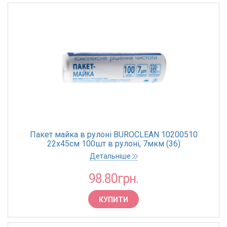
Пакет майка в рулоні BUROCLEAN 10200510
22х45см 100шт в рулоні, 7мкм (36)
Детальніше
98.80грн.
КУПИТИ