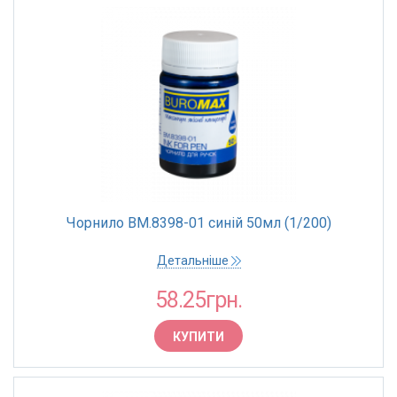
Чорнило BM.8398-01 синій 50мл (1/200)
Детальніше
58.25грн.
КУПИТИ