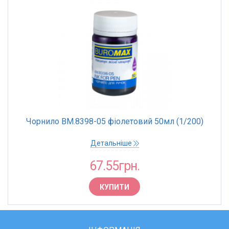
Чорнило BM.8398-05 фіолетовий 50мл (1/200)
Детальніше
67.55грн.
КУПИТИ