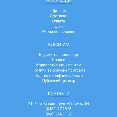
ІНФОРМАЦІЯ
Про нас
Доставка
Оплата
Ціни
Умови повернення
КЛІЄНТАМ
Відгуки та пропозиції
Новини
Корпоративним клієнтам
Послуги та бонусна програма
Політика конфіденційності
Публічний договір
КОНТАКТИ
21034 м. Вінниця, вул. М. Шимка, 54
(0432)
27 28 85
(068)
074 33 67