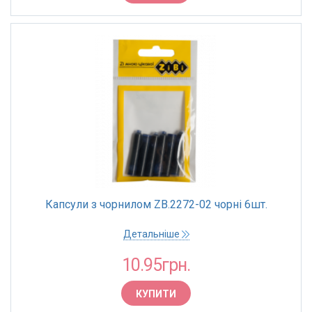
Капсули з чорнилом ZB.2272-02 чорні 6шт.
Детальніше
10.95грн.
КУПИТИ