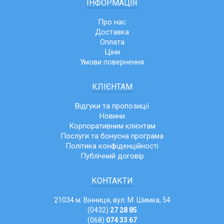
ІНФОРМАЦІЯ
Про нас
Доставка
Оплата
Ціни
Умови повернення
КЛІЄНТАМ
Відгуки та пропозиції
Новини
Корпоративним клієнтам
Послуги та бонусна програма
Політика конфіденційності
Публічний договір
КОНТАКТИ
21034 м. Вінниця, вул. М. Шимка, 54
(0432)
27 28 85
(068)
074 33 67