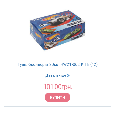
Гуаш 6кольорів 20мл HW21-062 KITE (12)
Детальніше
101.00грн.
КУПИТИ