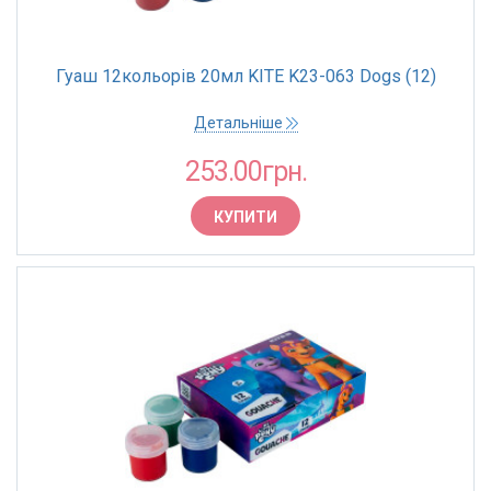
Гуаш 12кольорів 20мл KITE K23-063 Dogs (12)
Детальніше
253.00грн.
КУПИТИ