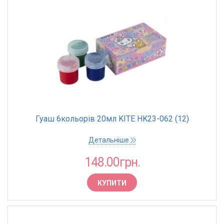
Гуаш 6кольорів 20мл KITE HK23-062 (12)
Детальніше
148.00грн.
КУПИТИ