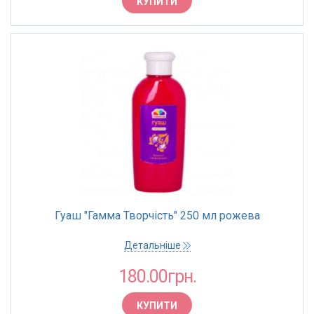
КУПИТИ
Гуаш "Гамма Творчість" 250 мл рожева
Детальніше
180.00грн.
КУПИТИ