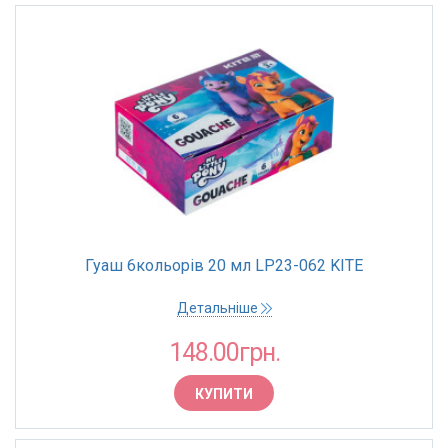
Гуаш 6кольорів 20 мл LP23-062 KITE
Детальніше
148.00грн.
КУПИТИ