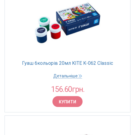
Гуаш 6кольорів 20мл KITE K-062 Classic
Детальніше
156.60грн.
КУПИТИ