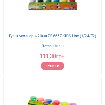
Гуаш 6кольорів 20мл ZB.6657 KIDS Line (1/24/72)
Детальніше
111.30грн.
КУПИТИ