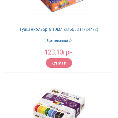
Гуаш 9кольорів 10мл ZB.6652 (1/24/72)
Детальніше
123.10грн.
КУПИТИ