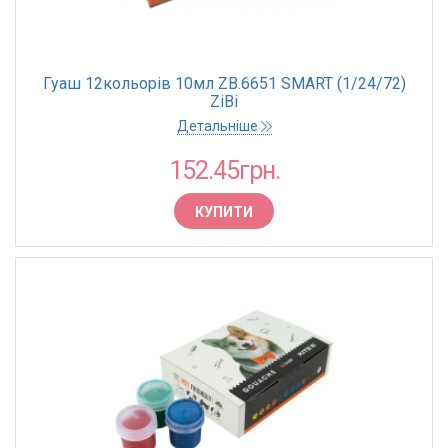
Гуаш 12кольорів 10мл ZB.6651 SMART (1/24/72)
ZiBi
Детальніше
152.45грн.
КУПИТИ