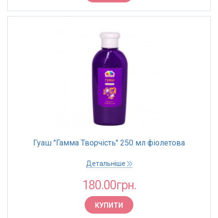
Гуаш "Гамма Творчість" 250 мл фіолетова
Детальніше
180.00грн.
КУПИТИ