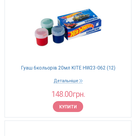
Гуаш 6кольорів 20мл KITE HW23-062 (12)
Детальніше
148.00грн.
КУПИТИ