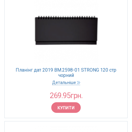
Планінг дат 2019 BM.2598-01 STRONG 120 стр
чорний
Детальніше
269.95грн.
КУПИТИ