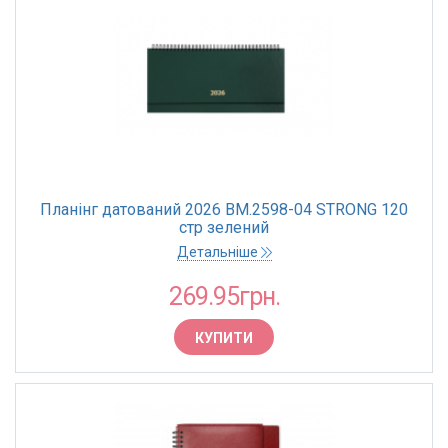
Планінг датований 2026 BM.2598-04 STRONG 120
стр зелений
Детальніше
269.95грн.
КУПИТИ