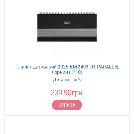
Планінг датований 2026 BM.2493-01 PARALLEL
чорний (1/10)
Детальніше
239.90грн.
КУПИТИ