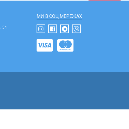
МИ В СОЦ.МЕРЕЖАХ
, 54