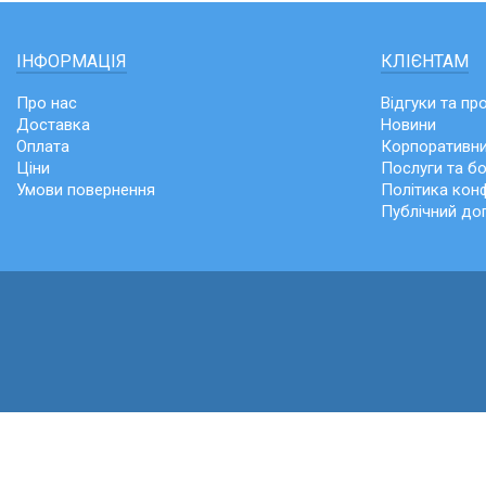
ІНФОРМАЦІЯ
КЛІЄНТАМ
Про нас
Відгуки та пр
Доставка
Новини
Оплата
Корпоративни
Ціни
Послуги та б
Умови повернення
Політика конф
Публічний до