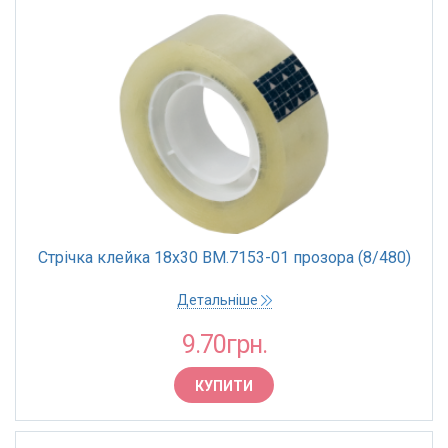
Стрічка клейка 18х30 BM.7153-01 прозора (8/480)
Детальніше
9.70грн.
КУПИТИ