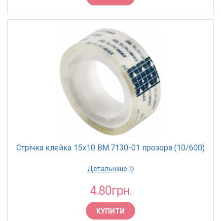
Стрічка клейка 15х10 BM.7130-01 прозора (10/600)
Детальніше
4.80грн.
КУПИТИ