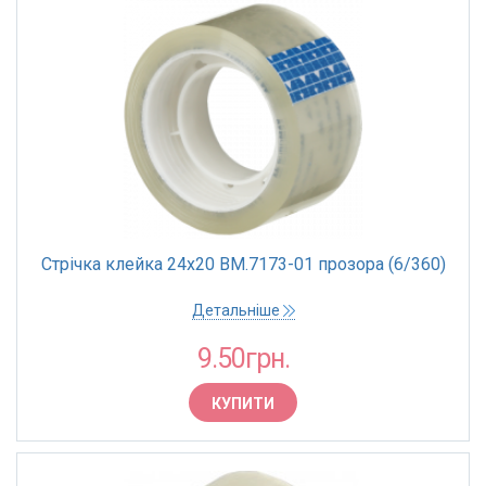
Стрічка клейка 24х20 BM.7173-01 прозора (6/360)
Детальніше
9.50грн.
КУПИТИ