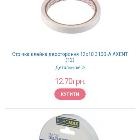
Стрічка клейка двостороння 12х10 3100-A AXENT
(12)
Детальніше
12.70грн.
КУПИТИ