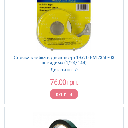
Стрічка клейка в диспенсері 18х20 BM.7360-03
невидима (1/24/144)
Детальніше
76.00грн.
КУПИТИ