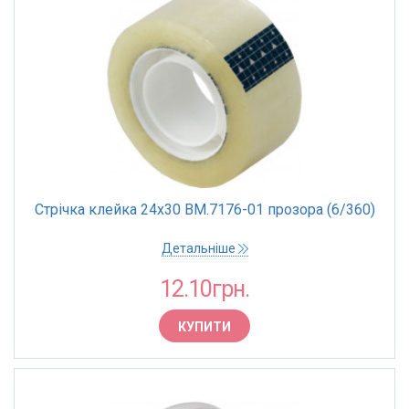
Стрічка клейка 24х30 BM.7176-01 прозора (6/360)
Детальніше
12.10грн.
КУПИТИ