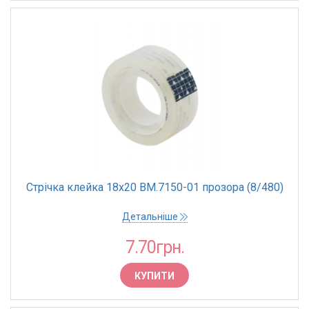
Стрічка клейка 18х20 BM.7150-01 прозора (8/480)
Детальніше
7.70грн.
КУПИТИ