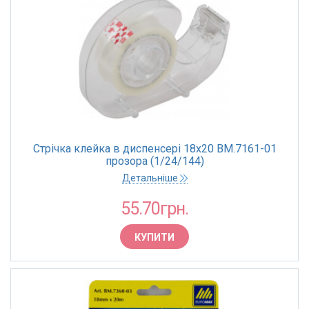
Стрічка клейка в диспенсері 18х20 BM.7161-01
прозора (1/24/144)
Детальніше
55.70грн.
КУПИТИ