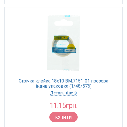
Стрічка клейка 18х10 BM.7151-01 прозора
індив.упаковка (1/48/576)
Детальніше
11.15грн.
КУПИТИ