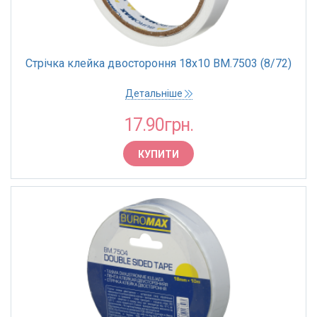
Стрічка клейка двостороння 18х10 BM.7503 (8/72)
Детальніше
17.90грн.
КУПИТИ