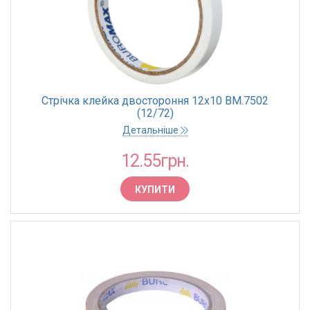
Стрічка клейка двостороння 12х10 BM.7502
(12/72)
Детальніше
12.55грн.
КУПИТИ