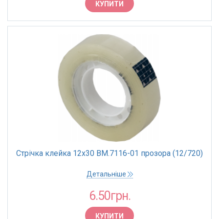
КУПИТИ
Стрічка клейка 12х30 BM.7116-01 прозора (12/720)
Детальніше
6.50грн.
КУПИТИ