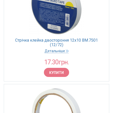
Стрічка клейка двостороння 12х10 BM.7501
(12/72)
Детальніше
17.30грн.
КУПИТИ