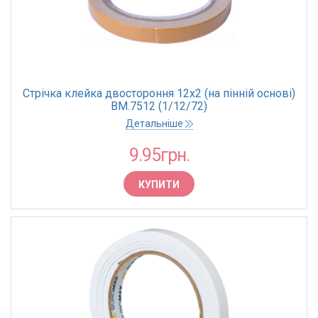
Стрічка клейка двостороння 12х2 (на пінній основі)
BM.7512 (1/12/72)
Детальніше
9.95грн.
КУПИТИ