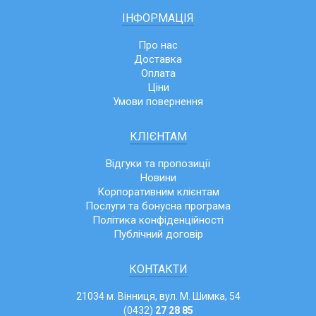
ІНФОРМАЦІЯ
Про нас
Доставка
Оплата
Ціни
Умови повернення
КЛІЄНТАМ
Відгуки та пропозиції
Новини
Корпоративним клієнтам
Послуги та бонусна програма
Політика конфіденційності
Публічний договір
КОНТАКТИ
21034 м. Вінниця, вул. М. Шимка, 54
(0432)
27 28 85