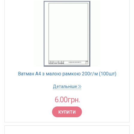
Ватман А4 з малою рамкою 200г/м (100шт)
Детальніше
6.00грн.
КУПИТИ