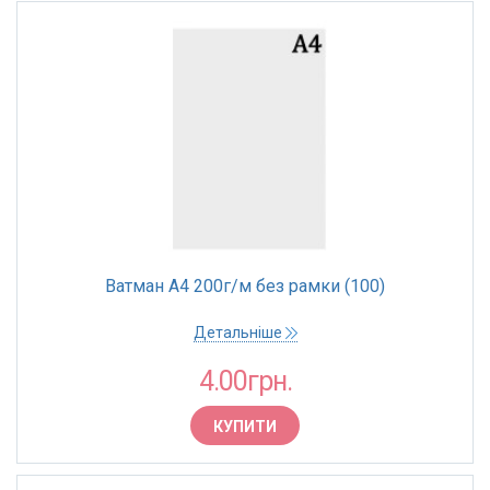
Ватман А4 200г/м без рамки (100)
Детальніше
4.00грн.
КУПИТИ