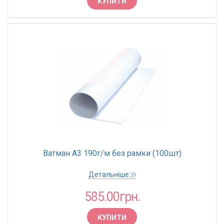
КУПИТИ
Ватман А3 190г/м без рамки (100шт)
Детальніше
585.00грн.
КУПИТИ