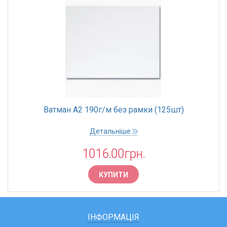
Ватман А2 190г/м без рамки (125шт)
Детальніше
1016.00грн.
КУПИТИ
ІНФОРМАЦІЯ