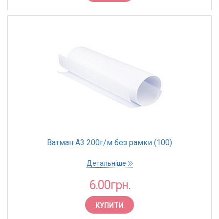
Ватман А3 200г/м без рамки (100)
Детальніше
6.00грн.
КУПИТИ