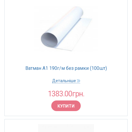
Ватман А1 190г/м без рамки (100шт)
Детальніше
1383.00грн.
КУПИТИ