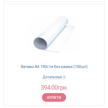
Ватман А4 190г/м без рамки (100шт)
Детальніше
394.00грн.
КУПИТИ