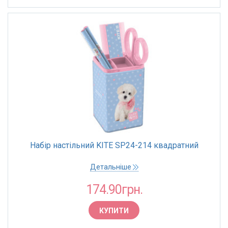
Набір настільний KITE SP24-214 квадратний
Детальніше
174.90грн.
КУПИТИ