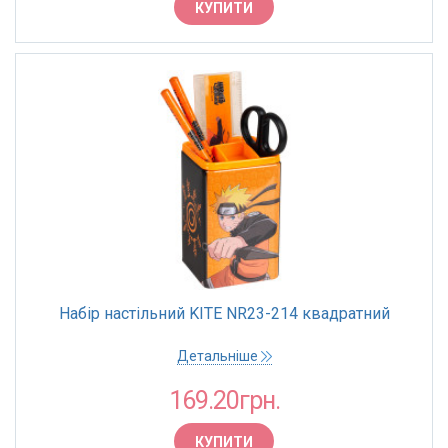
КУПИТИ
Набір настільний KITE NR23-214 квадратний
Детальніше
169.20грн.
КУПИТИ