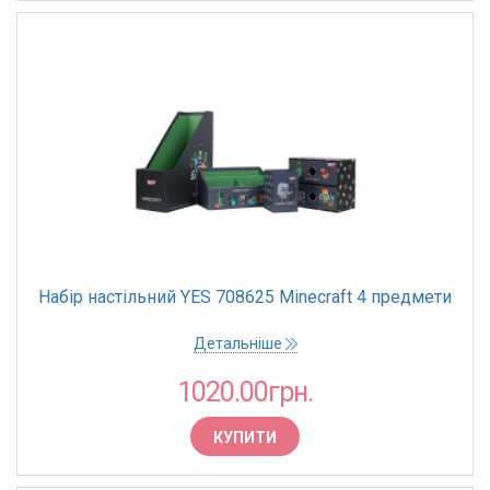
Набір настільний YES 708625 Minecraft 4 предмети
Детальніше
1020.00грн.
КУПИТИ