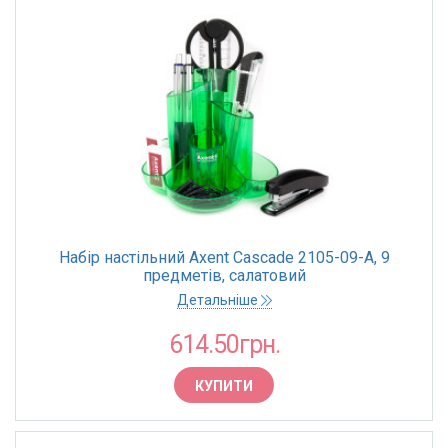
Набір настільний Axent Cascade 2105-09-A, 9
предметів, салатовий
Детальніше
614.50грн.
КУПИТИ