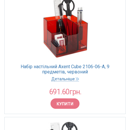
Набір настільний Axent Cube 2106-06-A, 9
предметів, червоний
Детальніше
691.60грн.
КУПИТИ