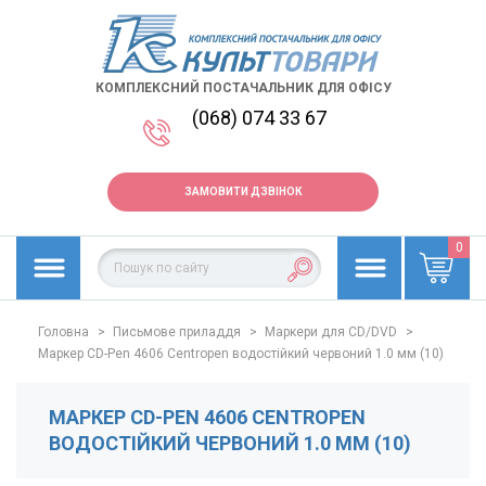
КОМПЛЕКСНИЙ ПОСТАЧАЛЬНИК ДЛЯ ОФІСУ
(068) 074 33 67
ЗАМОВИТИ ДЗВІНОК
0
Головна
>
Письмове приладдя
>
Маркери для CD/DVD
>
Маркер CD-Pen 4606 Centropen водостійкий червоний 1.0 мм (10)
МАРКЕР CD-PEN 4606 CENTROPEN
ВОДОСТІЙКИЙ ЧЕРВОНИЙ 1.0 ММ (10)