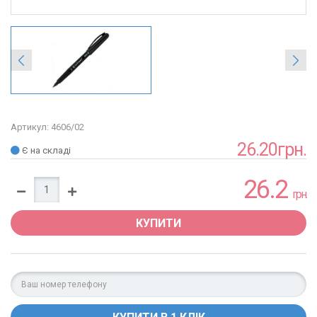
Артикул: 4606/02
26.20грн.
Є на складі
26.2
грн.
КУПИТИ