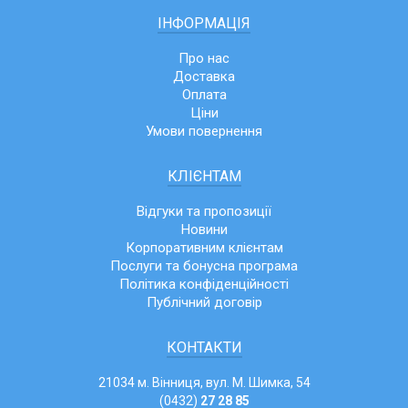
ІНФОРМАЦІЯ
Про нас
Доставка
Оплата
Ціни
Умови повернення
КЛІЄНТАМ
Відгуки та пропозиції
Новини
Корпоративним клієнтам
Послуги та бонусна програма
Політика конфіденційності
Публічний договір
КОНТАКТИ
21034 м. Вінниця, вул. М. Шимка, 54
(0432)
27 28 85