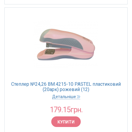
Степлер №24,26 BM.4215-10 PASTEL пластиковий
(20арк) рожевий (12)
Детальніше
179.15грн.
КУПИТИ