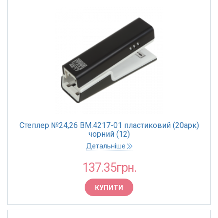
Степлер №24,26 BM.4217-01 пластиковий (20арк)
чорний (12)
Детальніше
137.35грн.
КУПИТИ