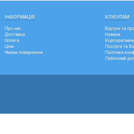
ІНФОРМАЦІЯ
КЛІЄНТАМ
Про нас
Відгуки та пр
Доставка
Новини
Оплата
Корпоративни
Ціни
Послуги та б
Умови повернення
Політика конф
Публічний до