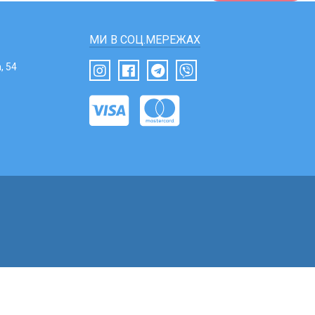
МИ В СОЦ.МЕРЕЖАХ
, 54