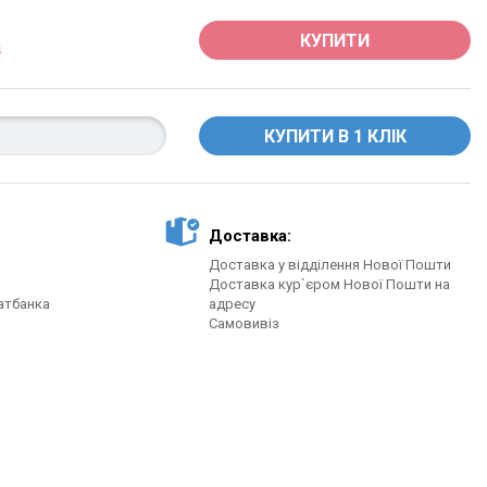
КУПИТИ
Доставка:
Доставка у відділення Нової Пошти
Доставка кур`єром Нової Пошти на
атбанка
адресу
Самовивіз