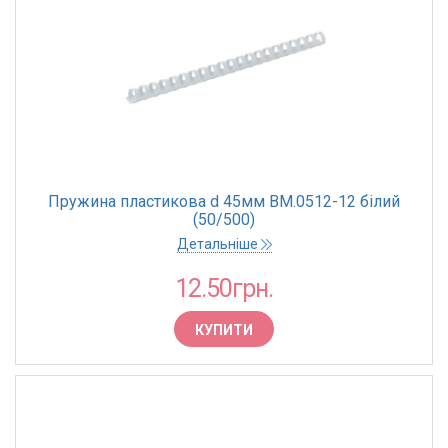
Пружина пластикова d 45мм BM.0512-12 білий
(50/500)
Детальніше
12.50грн.
КУПИТИ