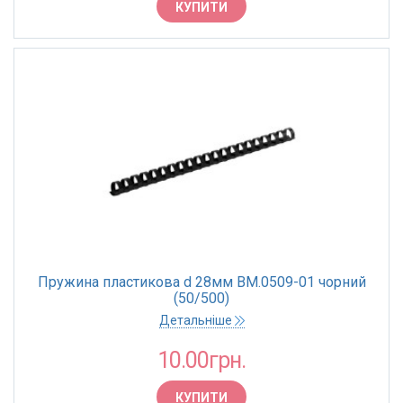
КУПИТИ
Пружина пластикова d 28мм BM.0509-01 чорний
(50/500)
Детальніше
10.00грн.
КУПИТИ