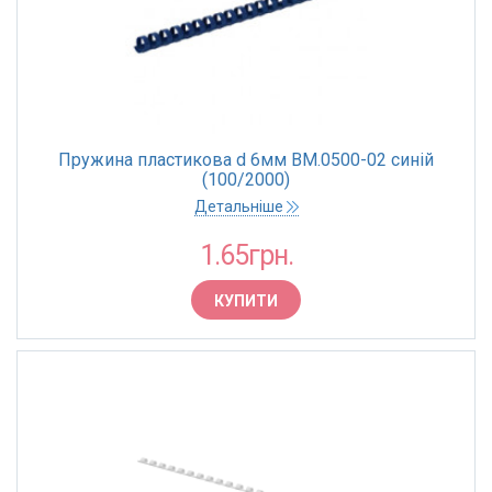
Пружина пластикова d 6мм BM.0500-02 синій
(100/2000)
Детальніше
1.65грн.
КУПИТИ