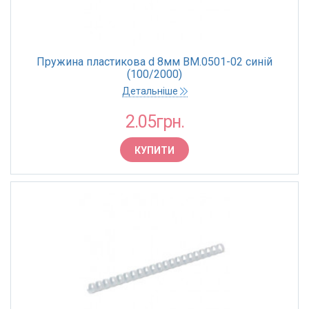
Пружина пластикова d 8мм BM.0501-02 синій
(100/2000)
Детальніше
2.05грн.
КУПИТИ