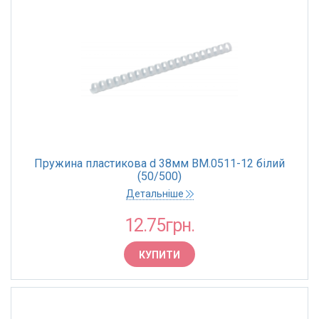
Пружина пластикова d 38мм BM.0511-12 білий
(50/500)
Детальніше
12.75грн.
КУПИТИ