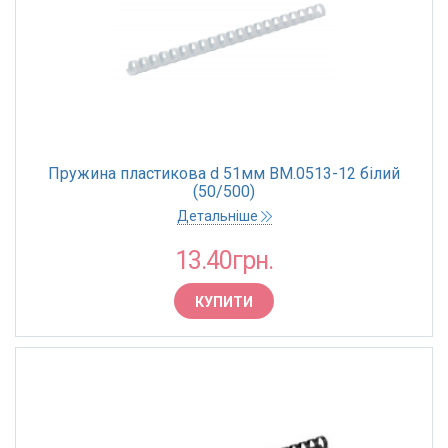
Пружина пластикова d 51мм BM.0513-12 білий
(50/500)
Детальніше
13.40грн.
КУПИТИ