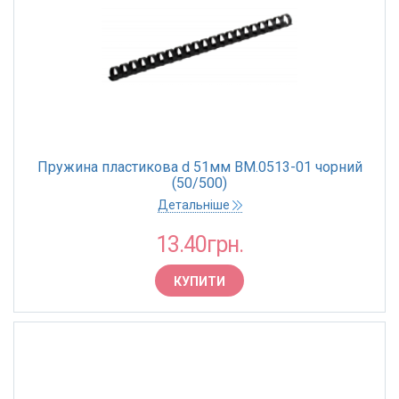
Пружина пластикова d 51мм BM.0513-01 чорний
(50/500)
Детальніше
13.40грн.
КУПИТИ