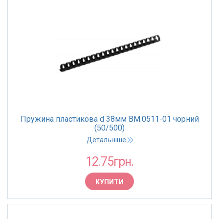
Пружина пластикова d 38мм BM.0511-01 чорний
(50/500)
Детальніше
12.75грн.
КУПИТИ