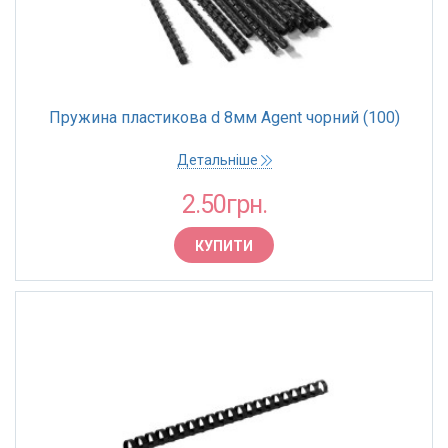
Пружина пластикова d 8мм Agent чорний (100)
Детальніше
2.50грн.
КУПИТИ