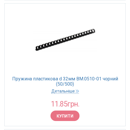
Пружина пластикова d 32мм BM.0510-01 чорний
(50/500)
Детальніше
11.85грн.
КУПИТИ