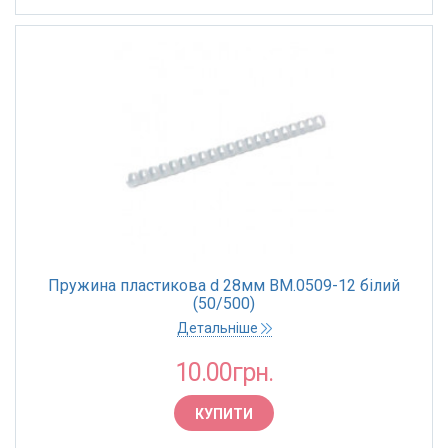
Пружина пластикова d 28мм BM.0509-12 білий
(50/500)
Детальніше
10.00грн.
КУПИТИ