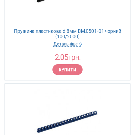
Пружина пластикова d 8мм BM.0501-01 чорний
(100/2000)
Детальніше
2.05грн.
КУПИТИ