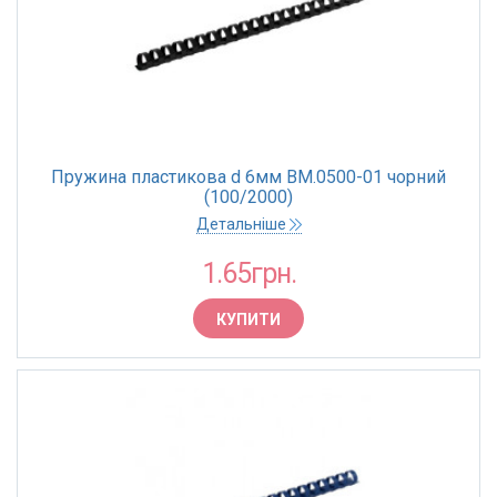
Пружина пластикова d 6мм BM.0500-01 чорний
(100/2000)
Детальніше
1.65грн.
КУПИТИ