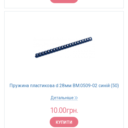
Пружина пластикова d 28мм BM.0509-02 синій (50)
Детальніше
10.00грн.
КУПИТИ