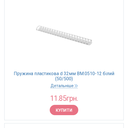
Пружина пластикова d 32мм BM.0510-12 білий
(50/500)
Детальніше
11.85грн.
КУПИТИ