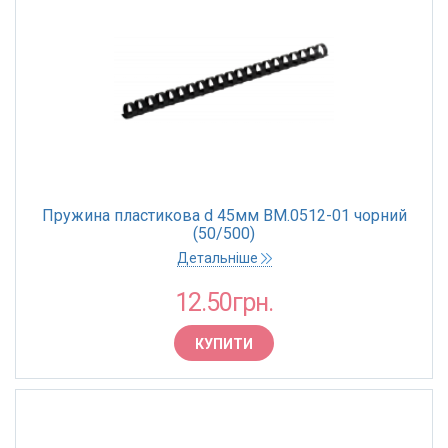
Пружина пластикова d 45мм BM.0512-01 чорний
(50/500)
Детальніше
12.50грн.
КУПИТИ