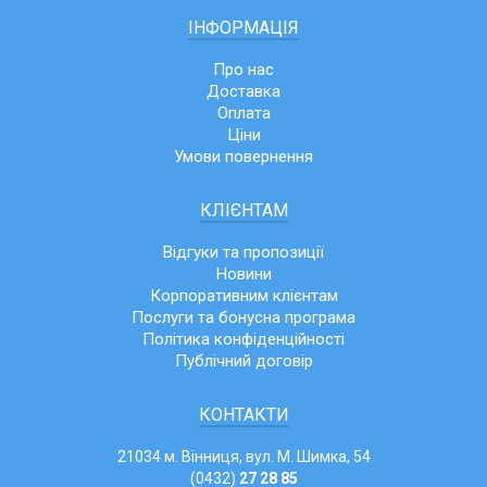
ІНФОРМАЦІЯ
Про нас
Доставка
Оплата
Ціни
Умови повернення
КЛІЄНТАМ
Відгуки та пропозиції
Новини
Корпоративним клієнтам
Послуги та бонусна програма
Політика конфіденційності
Публічний договір
КОНТАКТИ
21034 м. Вінниця, вул. М. Шимка, 54
(0432)
27 28 85