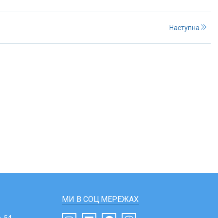
Наступна
МИ В СОЦ.МЕРЕЖАХ