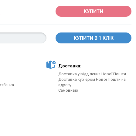
КУПИТИ
Доставка:
Доставка у відділення Нової Пошти
Доставка кур`єром Нової Пошти на
атбанка
адресу
Самовивіз