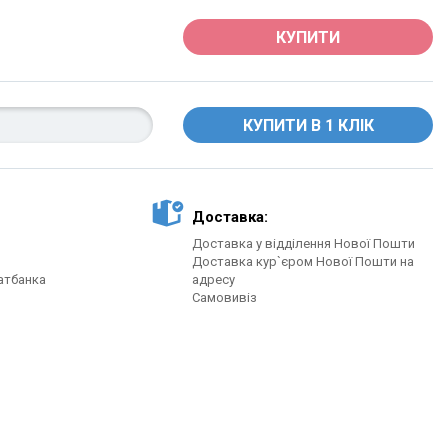
КУПИТИ
Доставка:
Доставка у відділення Нової Пошти
Доставка кур`єром Нової Пошти на
атбанка
адресу
Самовивіз