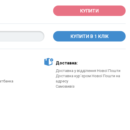
КУПИТИ
Доставка:
Доставка у відділення Нової Пошти
Доставка кур`єром Нової Пошти на
атбанка
адресу
Самовивіз