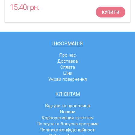
15.40грн.
КУПИТИ
ІНФОРМАЦІЯ
Про нас
Доставка
Оплата
Ціни
Умови повернення
КЛІЄНТАМ
Відгуки та пропозиції
Новини
Корпоративним клієнтам
Послуги та бонусна програма
Політика конфіденційності