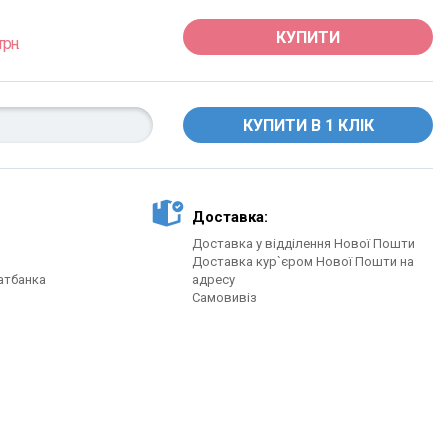
КУПИТИ
грн.
Доставка:
Доставка у відділення Нової Пошти
Доставка кур`єром Нової Пошти на
атбанка
адресу
Самовивіз