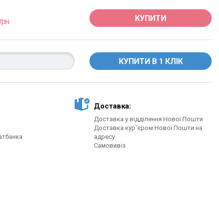
КУПИТИ
грн.
Доставка:
Доставка у відділення Нової Пошти
Доставка кур`єром Нової Пошти на
атбанка
адресу
Самовивіз