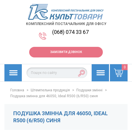
КОМПЛЕКСНИЙ ПОСТАЧАЛЬНИК ДЛЯ ОФІСУ
(068) 074 33 67
ЗАМОВИТИ ДЗВІНОК
0
Головна
>
Штемпельна продукція
>
Подушки змінні
>
Подушка змінна для 46050, Ideal R500 (6/R50) синя
ПОДУШКА ЗМІННА ДЛЯ 46050, IDEAL
R500 (6/R50) СИНЯ