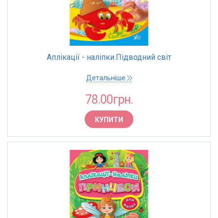
Аплікації - наліпки.Підводний світ
Детальніше
78.00грн.
КУПИТИ