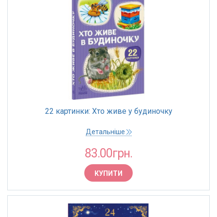
22 картинки: Хто живе у будиночку
Детальніше
83.00грн.
КУПИТИ