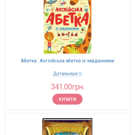
Абетка : Англійська абетка із завданнями
Детальніше
341.00грн.
КУПИТИ