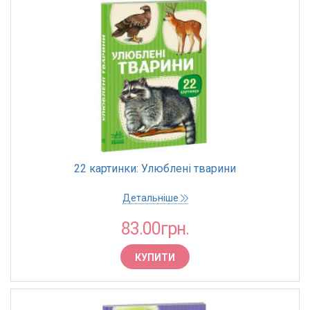
22 картинки: Улюблені тварини
Детальніше
83.00грн.
КУПИТИ