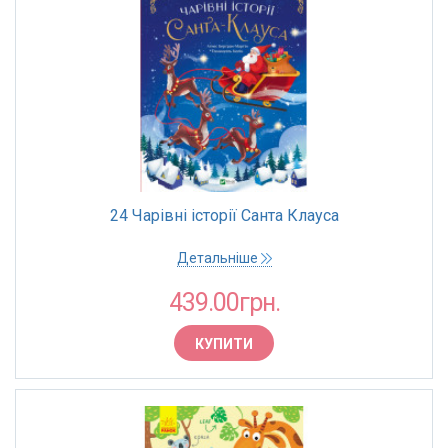
24 Чарівні історії Санта Клауса
Детальніше
439.00грн.
КУПИТИ