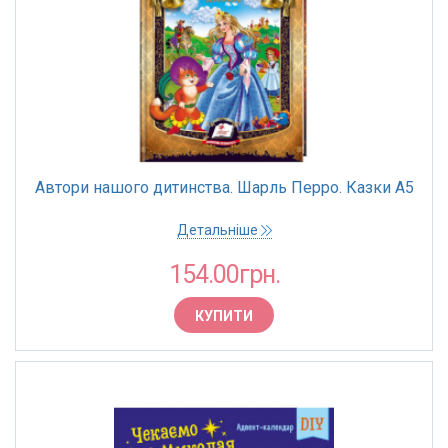
Автори нашого дитинства. Шарль Перро. Казки А5
Детальніше
154.00грн.
КУПИТИ