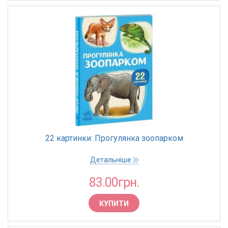
22 картинки: Прогулянка зоопарком
Детальніше
83.00грн.
КУПИТИ