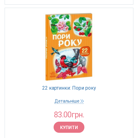
22 картинки: Пори року
Детальніше
83.00грн.
КУПИТИ