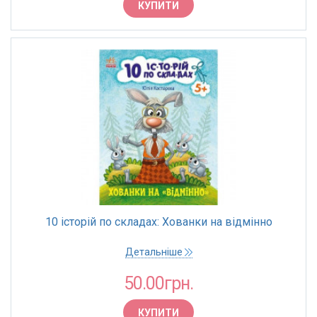
КУПИТИ
10 історій по складах: Хованки на відмінно
Детальніше
50.00грн.
КУПИТИ