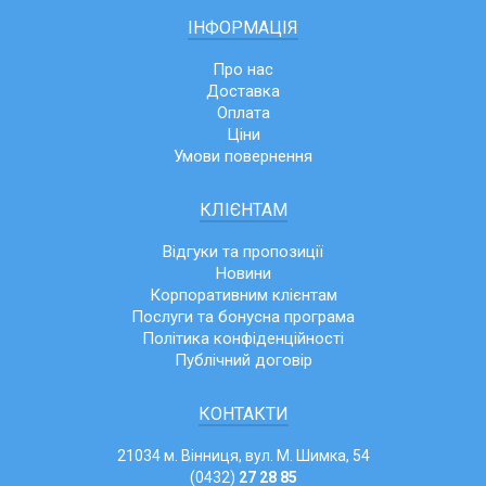
ІНФОРМАЦІЯ
Про нас
Доставка
Оплата
Ціни
Умови повернення
КЛІЄНТАМ
Відгуки та пропозиції
Новини
Корпоративним клієнтам
Послуги та бонусна програма
Політика конфіденційності
Публічний договір
КОНТАКТИ
21034 м. Вінниця, вул. М. Шимка, 54
(0432)
27 28 85