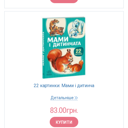
22 картинки: Мами і дитинча
Детальніше
83.00грн.
КУПИТИ