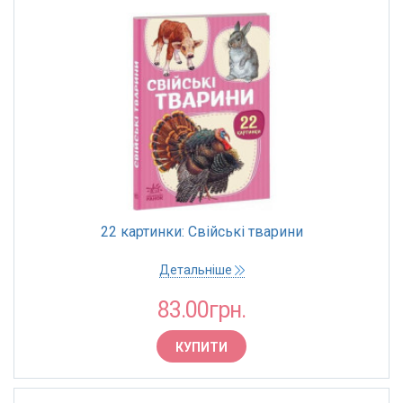
22 картинки: Свійські тварини
Детальніше
83.00грн.
КУПИТИ