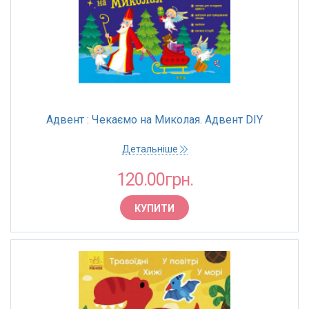
Адвент : Чекаємо на Миколая. Адвент DIY
Детальніше
120.00грн.
КУПИТИ