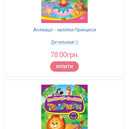
Аплікації - наліпки.Принцеси
Детальніше
78.00грн.
КУПИТИ