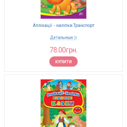
Аплікації - наліпки.Транспорт
Детальніше
78.00грн.
КУПИТИ