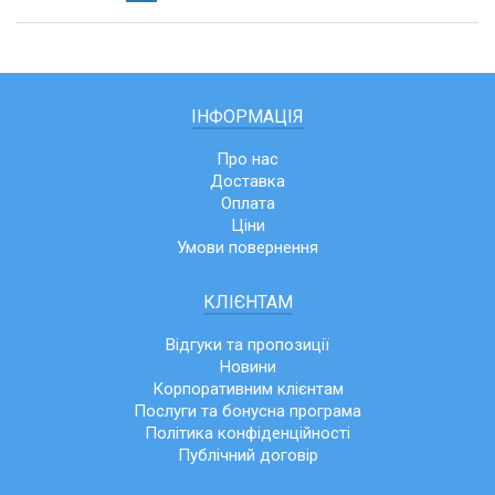
ІНФОРМАЦІЯ
Про нас
Доставка
Оплата
Ціни
Умови повернення
КЛІЄНТАМ
Відгуки та пропозиції
Новини
Корпоративним клієнтам
Послуги та бонусна програма
Політика конфіденційності
Публічний договір