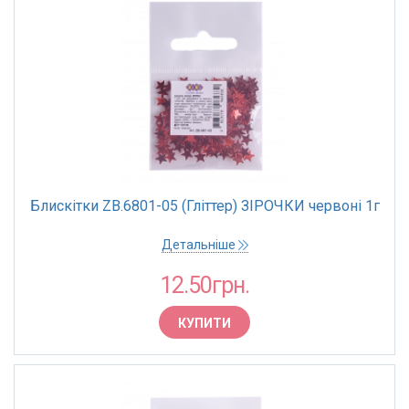
Блискітки ZB.6801-05 (Гліттер) ЗІРОЧКИ червоні 1г
Детальніше
12.50грн.
КУПИТИ