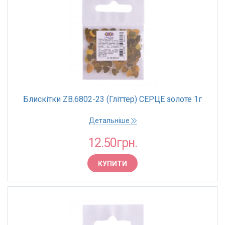
Блискітки ZB.6802-23 (Гліттер) СЕРЦЕ золоте 1г
Детальніше
12.50грн.
КУПИТИ