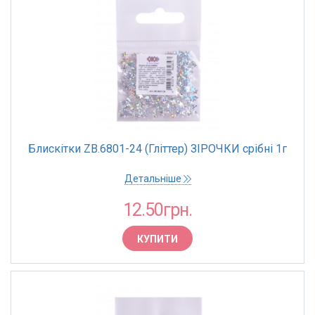
Блискітки ZB.6801-24 (Гліттер) ЗІРОЧКИ срібні 1г
Детальніше
12.50грн.
КУПИТИ