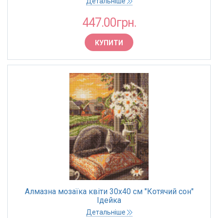
Детальніше
447.00грн.
КУПИТИ
Алмазна мозаїка квіти 30х40 см "Котячий сон"
Ідейка
Детальніше