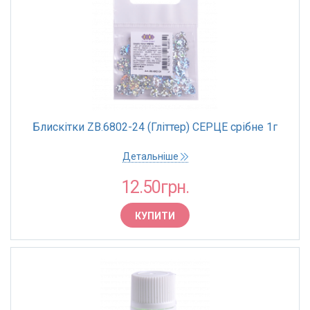
Блискітки ZB.6802-24 (Гліттер) СЕРЦЕ срібне 1г
Детальніше
12.50грн.
КУПИТИ