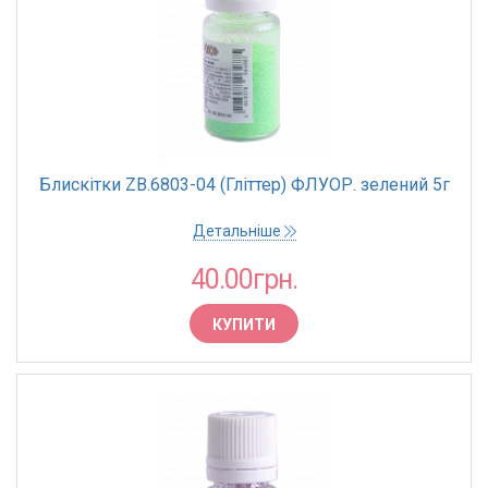
Блискітки ZB.6803-04 (Гліттер) ФЛУОР. зелений 5г
Детальніше
40.00грн.
КУПИТИ