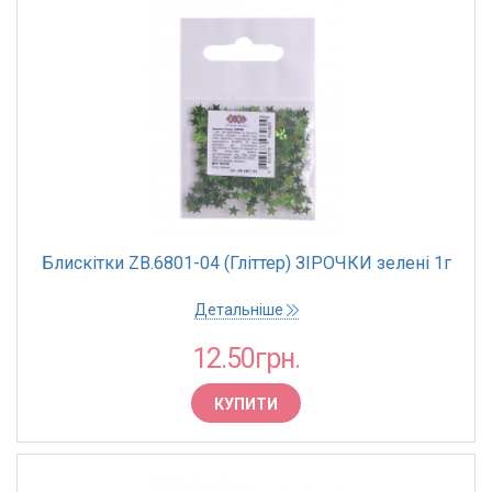
Блискітки ZB.6801-04 (Гліттер) ЗІРОЧКИ зелені 1г
Детальніше
12.50грн.
КУПИТИ