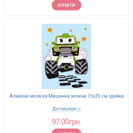
КУПИТИ
Алмазна мозаїка Машинка зелена 15х20 см Ідейка
Детальніше
97.00грн.