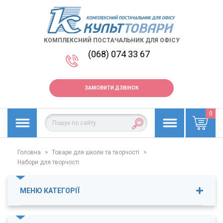
КОМПЛЕКСНИЙ ПОСТАЧАЛЬНИК ДЛЯ ОФІСУ
(068) 074 33 67
ЗАМОВИТИ ДЗВІНОК
0
Головна
>
Товари для школи та творчості
>
Набори для творчості
МЕНЮ КАТЕГОРІЇ
Декор для творчості