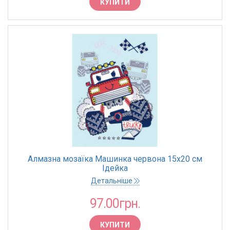
КУПИТИ
Алмазна мозаїка Машинка червона 15х20 см
Ідейка
Детальніше
97.00грн.
КУПИТИ