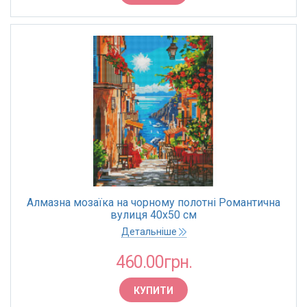
Алмазна мозаїка на чорному полотні Романтична
вулиця 40х50 см
Детальніше
460.00грн.
КУПИТИ