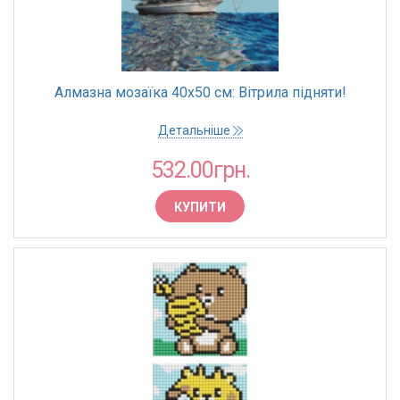
Алмазна мозаїка 40х50 см: Вітрила підняти!
Детальніше
532.00грн.
КУПИТИ