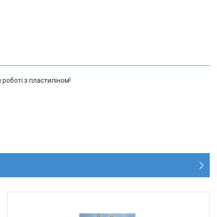
 роботі з пластиліном!