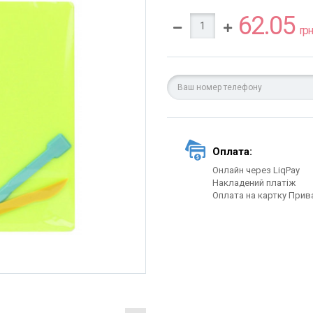
62.05
грн.
Оплата:
Онлайн через LiqPay
Накладений платіж
Оплата на картку Прив