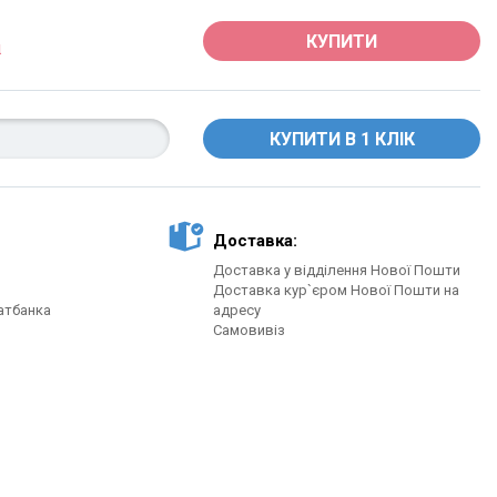
КУПИТИ
Доставка:
Доставка у відділення Нової Пошти
Доставка кур`єром Нової Пошти на
атбанка
адресу
Самовивіз