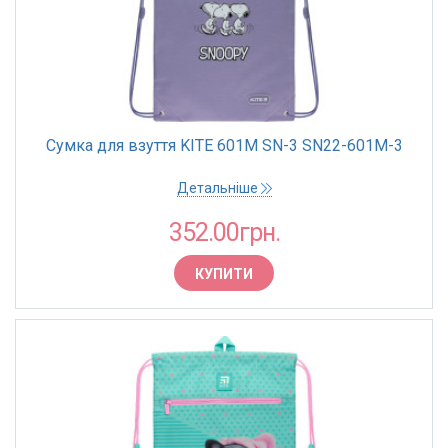
Сумка для взуття KITE 601M SN-3 SN22-601M-3
Детальніше
352.00грн.
КУПИТИ