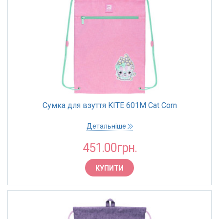
Сумка для взуття KITE 601M Cat Corn
Детальніше
451.00грн.
КУПИТИ