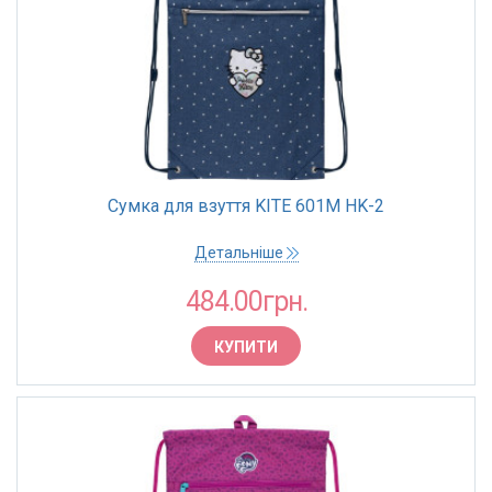
Сумка для взуття KITE 601M HK-2
Детальніше
484.00грн.
КУПИТИ