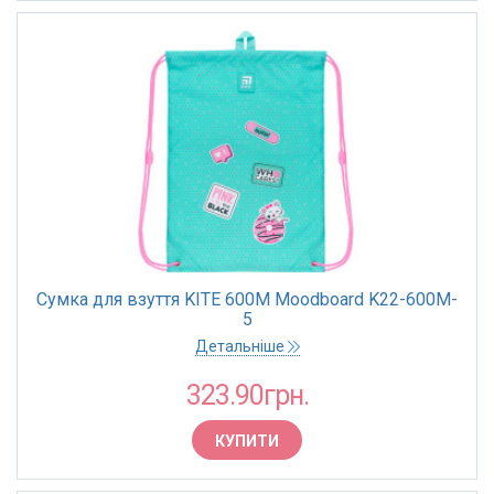
Сумка для взуття KITE 600M Moodboard K22-600M-
5
Детальніше
323.90грн.
КУПИТИ