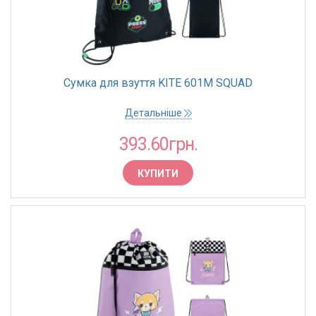
Сумка для взуття KITE 601M SQUAD
Детальніше
393.60грн.
КУПИТИ