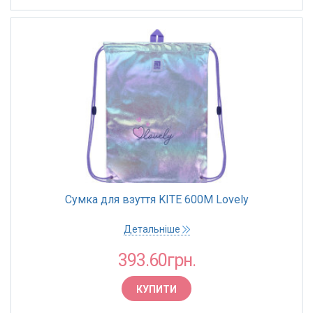
Сумка для взуття KITE 600M Lovely
Детальніше
393.60грн.
КУПИТИ