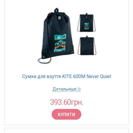
Сумка для взуття KITE 600M Never Quiet
Детальніше
393.60грн.
КУПИТИ