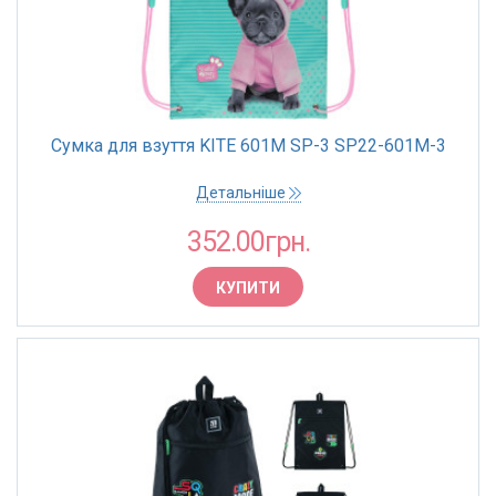
Сумка для взуття KITE 601M SP-3 SP22-601M-3
Детальніше
352.00грн.
КУПИТИ