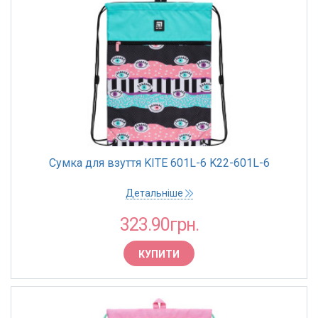
Сумка для взуття KITE 601L-6 K22-601L-6
Детальніше
323.90грн.
КУПИТИ