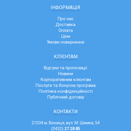
ІНФОРМАЦІЯ
Про нас
Доставка
Оплата
Ціни
Умови повернення
КЛІЄНТАМ
Відгуки та пропозиції
Новини
Корпоративним клієнтам
Послуги та бонусна програма
Політика конфіденційності
Публічний договір
КОНТАКТИ
21034 м. Вінниця, вул. М. Шимка, 54
(0432)
27 28 85