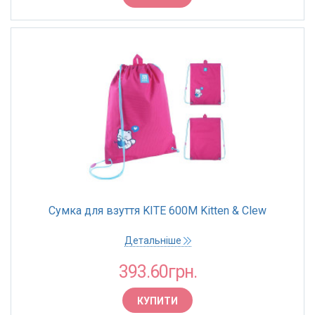
Сумка для взуття KITE 600M Kitten & Clew
Детальніше
393.60грн.
КУПИТИ