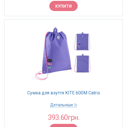
КУПИТИ
Сумка для взуття KITE 600M Catris
Детальніше
393.60грн.