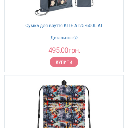
Сумка для взуття KITE AT25-600L AT
Детальніше
495.00грн.
КУПИТИ