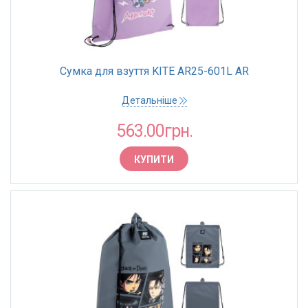
Сумка для взуття KITE AR25-601L AR
Детальніше
563.00грн.
КУПИТИ