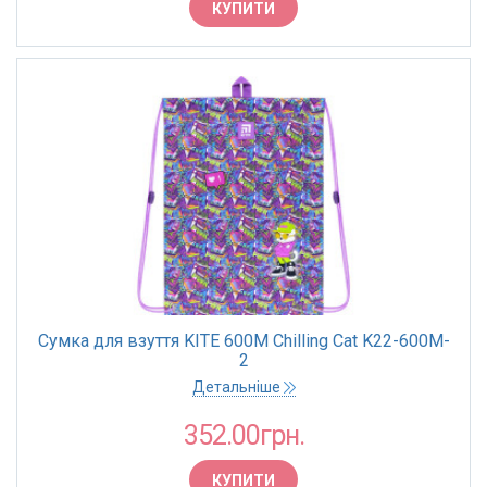
КУПИТИ
Сумка для взуття KITE 600M Chilling Cat K22-600M-
2
Детальніше
352.00грн.
КУПИТИ