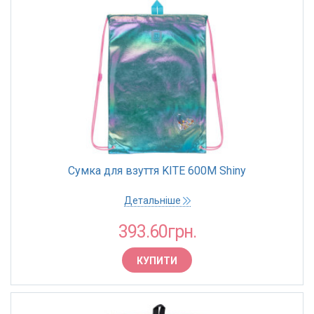
Сумка для взуття KITE 600M Shiny
Детальніше
393.60грн.
КУПИТИ