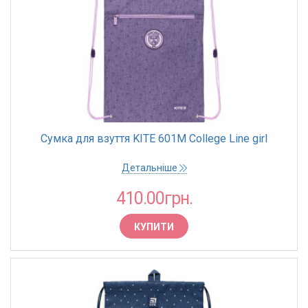
Сумка для взуття KITE 601M College Line girl
Детальніше
410.00грн.
КУПИТИ