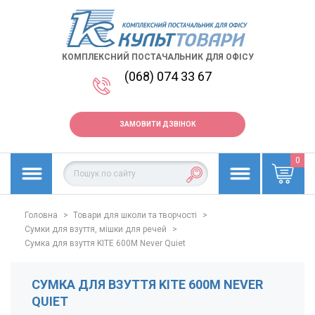
КОМПЛЕКСНИЙ ПОСТАЧАЛЬНИК ДЛЯ ОФІСУ
(068) 074 33 67
ЗАМОВИТИ ДЗВІНОК
0
Головна
>
Товари для школи та творчості
>
Сумки для взуття, мішки для речей
>
Сумка для взуття KITE 600M Never Quiet
СУМКА ДЛЯ ВЗУТТЯ KITE 600M NEVER
QUIET