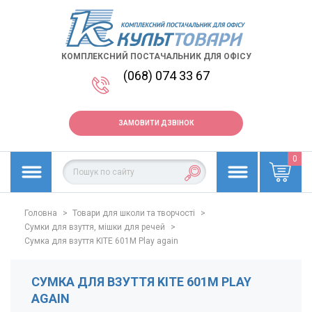
КОМПЛЕКСНИЙ ПОСТАЧАЛЬНИК ДЛЯ ОФІСУ
(068) 074 33 67
ЗАМОВИТИ ДЗВІНОК
0
Головна
>
Товари для школи та творчості
>
Сумки для взуття, мішки для речей
>
Сумка для взуття KITE 601M Play again
СУМКА ДЛЯ ВЗУТТЯ KITE 601M PLAY
AGAIN