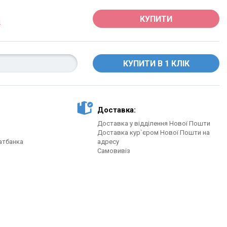
КУПИТИ
Доставка:
Доставка у відділення Нової Пошти
Доставка кур`єром Нової Пошти на
атбанка
адресу
Самовивіз