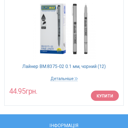
Лайнер BM.8375-02 0.1 мм, чорний (12)
Детальніше
44.95грн.
КУПИТИ
ІНФОРМАЦІЯ