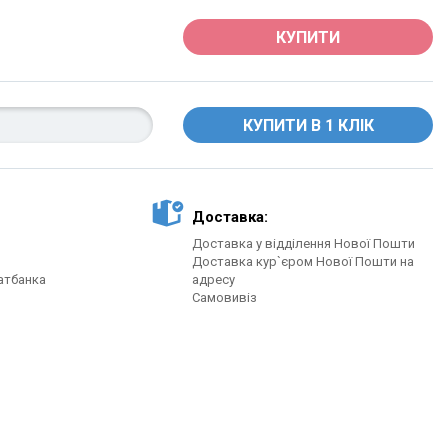
КУПИТИ
Доставка:
Доставка у відділення Нової Пошти
Доставка кур`єром Нової Пошти на
атбанка
адресу
Самовивіз