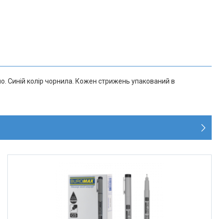
о. Синій колір чорнила. Кожен стрижень упакований в